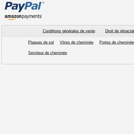
Conditions générales de vente
Droit de rétracta
Plaques de sol
Vitres de cheminée
Portes de cheminé
Serviteur de cheminée