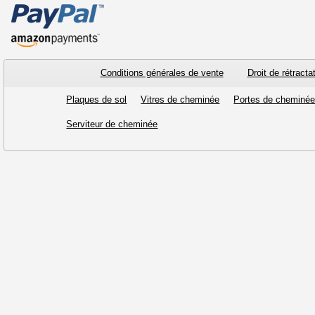
Conditions générales de vente
Droit de rétracta
Plaques de sol
Vitres de cheminée
Portes de cheminé
Serviteur de cheminée