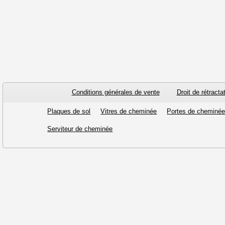
Conditions générales de vente
Droit de rétracta
Plaques de sol
Vitres de cheminée
Portes de cheminé
Serviteur de cheminée