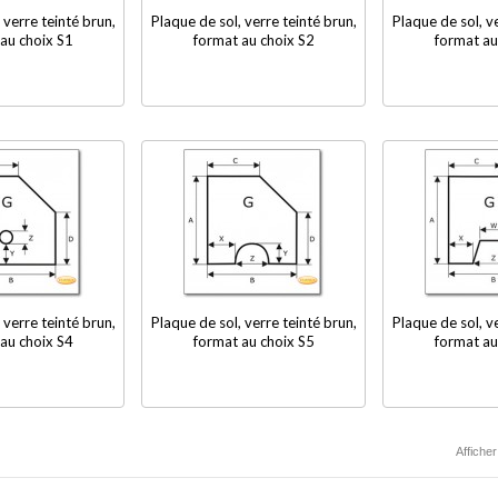
 verre teinté brun,
Plaque de sol, verre teinté brun,
Plaque de sol, ve
au choix S1
format au choix S2
format au
 verre teinté brun,
Plaque de sol, verre teinté brun,
Plaque de sol, ve
au choix S4
format au choix S5
format au
Afficher