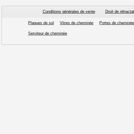
Conditions générales de vente
Droit de rétracta
Plaques de sol
Vitres de cheminée
Portes de cheminé
Serviteur de cheminée