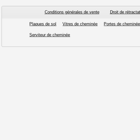
Conditions générales de vente
Droit de rétracta
Plaques de sol
Vitres de cheminée
Portes de cheminé
Serviteur de cheminée