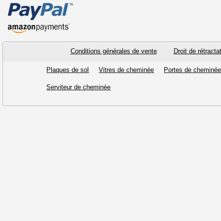
Conditions générales de vente
Droit de rétracta
Plaques de sol
Vitres de cheminée
Portes de cheminé
Serviteur de cheminée