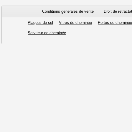
Conditions générales de vente
Droit de rétracta
Plaques de sol
Vitres de cheminée
Portes de cheminé
Serviteur de cheminée