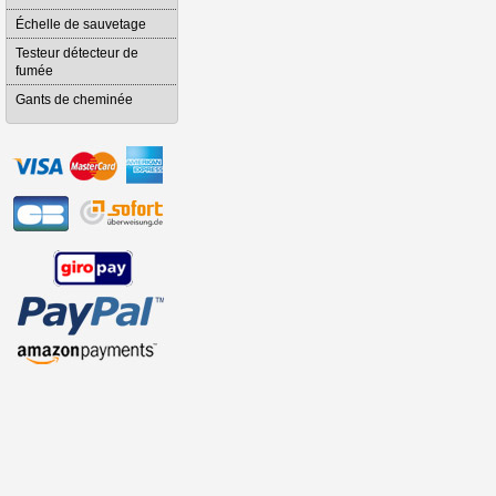
Échelle de sauvetage
Testeur détecteur de
fumée
Gants de cheminée