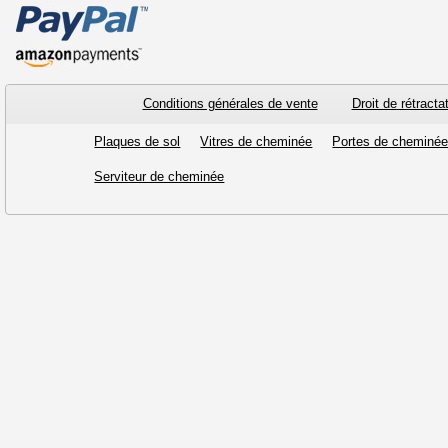
Conditions générales de vente
Droit de rétracta
Plaques de sol
Vitres de cheminée
Portes de cheminé
Serviteur de cheminée