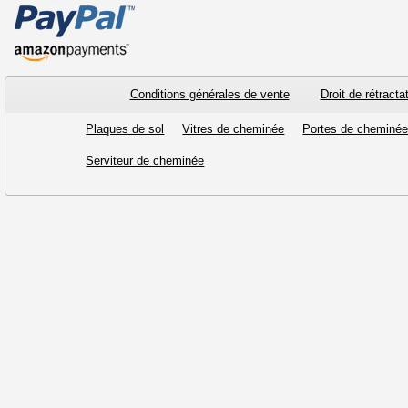
Conditions générales de vente
Droit de rétracta
Plaques de sol
Vitres de cheminée
Portes de cheminé
Serviteur de cheminée