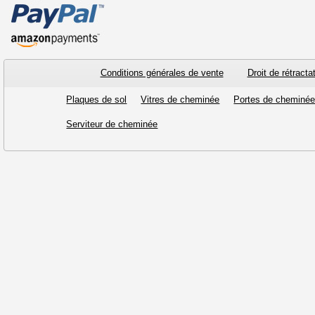
Conditions générales de vente
Droit de rétracta
Plaques de sol
Vitres de cheminée
Portes de cheminé
Serviteur de cheminée