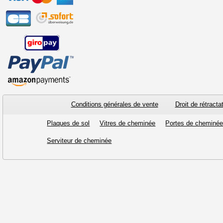
Conditions générales de vente
Droit de rétracta
Plaques de sol
Vitres de cheminée
Portes de cheminé
Serviteur de cheminée