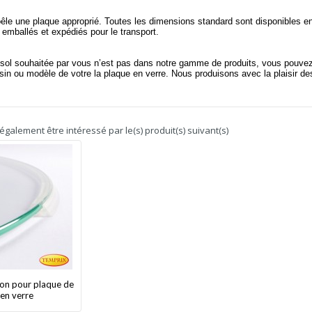
êle une plaque approprié. Toutes les dimensions standard sont disponibles e
mballés et expédiés pour le transport.
e sol souhaitée par vous n’est pas dans notre gamme de produits, vous pouve
sin ou modèle de votre la plaque en verre. Nous produisons avec la plaisir de
galement être intéressé par le(s) produit(s) suivant(s)
tion pour plaque de
 en verre