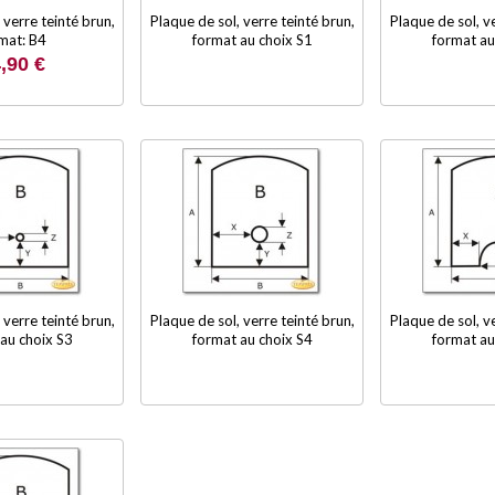
 verre teinté brun,
Plaque de sol, verre teinté brun,
Plaque de sol, ve
mat: B4
format au choix S1
format au
,90 €
 verre teinté brun,
Plaque de sol, verre teinté brun,
Plaque de sol, ve
au choix S3
format au choix S4
format au