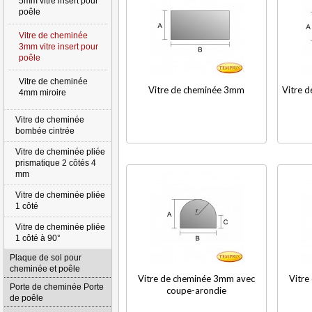
5mm vitre insert pour
poêle
Vitre de cheminée
3mm vitre insert pour
poêle
Vitre de cheminée
Vitre de cheminée 3mm
Vitre 
4mm miroire
Vitre de cheminée
bombée cintrée
Vitre de cheminée pliée
prismatique 2 côtés 4
mm
Vitre de cheminée pliée
1 côté
Vitre de cheminée pliée
1 côté à 90°
Plaque de sol pour
cheminée et poêle
Vitre de cheminée 3mm avec
Vitre
Porte de cheminée Porte
coupe-arondie
de poêle