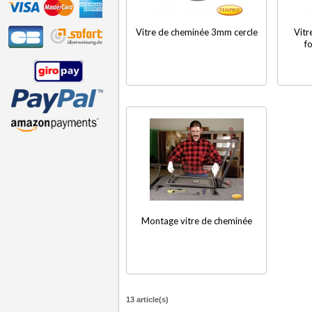
Vitre de cheminée 3mm cercle
Vitr
f
Montage vitre de cheminée
13 article(s)