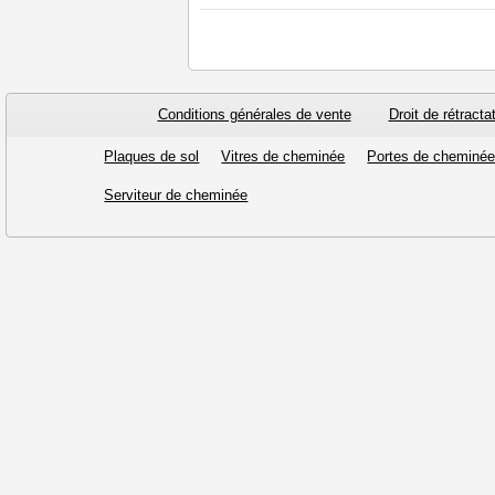
Conditions générales de vente
Droit de rétracta
Plaques de sol
Vitres de cheminée
Portes de cheminé
Serviteur de cheminée