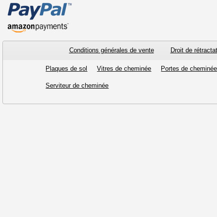
Conditions générales de vente
Droit de rétracta
Plaques de sol
Vitres de cheminée
Portes de cheminé
Serviteur de cheminée