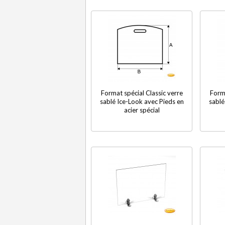
Format spécial Classic verre
Forma
sablé Ice-Look avec Pieds en
sablé
acier spécial