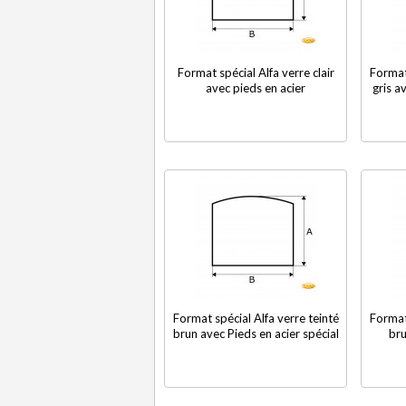
Format spécial Alfa verre clair
Format 
avec pieds en acier
gris a
Format spécial Alfa verre teinté
Format 
brun avec Pieds en acier spécial
bru