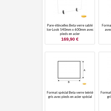
Pare-étincelles Beta verre sablé
Format
Ice-Look 540mm x 600mm avec
avec
pieds en acier
169,90 €
Format spécial Beta verre teinté
Format 
gris avec pieds en acier spécial
gr