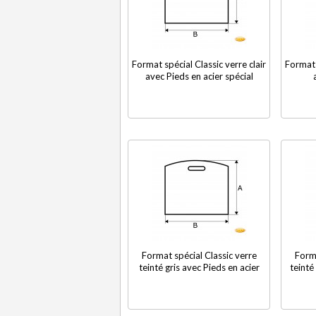
Format spécial Classic verre clair
Format 
avec Pieds en acier spécial
Format spécial Classic verre
Forma
teinté gris avec Pieds en acier
teinté