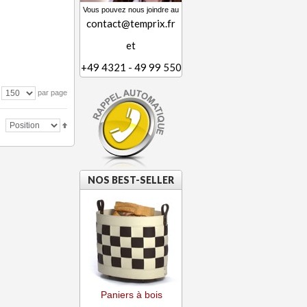
Vous pouvez nous joindre au
contact@temprix.fr
et
+49 4321 - 49 99 550
par page
NOS BEST-SELLER
Paniers à bois