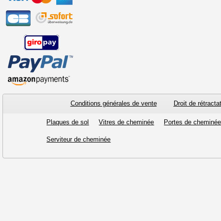
Conditions générales de vente
Droit de rétracta
Plaques de sol
Vitres de cheminée
Portes de cheminé
Serviteur de cheminée