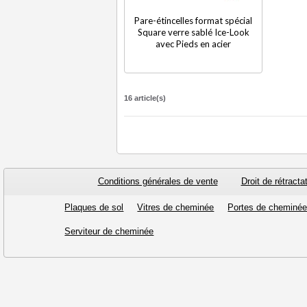
Pare-étincelles format spécial
Square verre sablé Ice-Look
avec Pieds en acier
16 article(s)
Conditions générales de vente
Droit de rétracta
Plaques de sol
Vitres de cheminée
Portes de cheminé
Serviteur de cheminée