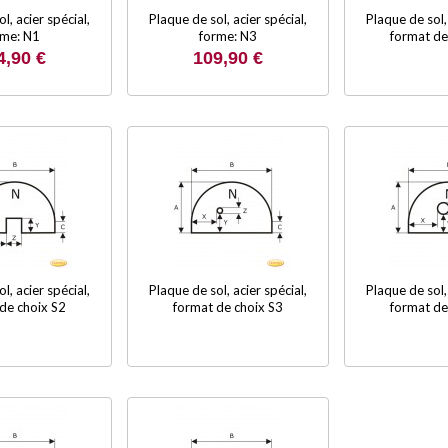
l, acier spécial,
Plaque de sol, acier spécial,
Plaque de sol, 
rme: N1
forme: N3
format de
4,90 €
109,90 €
l, acier spécial,
Plaque de sol, acier spécial,
Plaque de sol, 
de choix S2
format de choix S3
format de