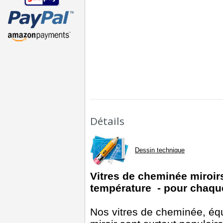
Détails
Dessin technique
Vitres de cheminée miroir
température - pour chaque
Nos vitres de cheminée, éq