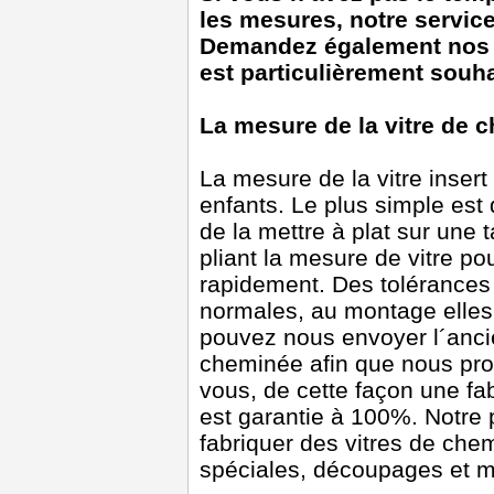
les mesures, notre service
Demandez également nos s
est particulièrement souha
La mesure de la vitre de 
La mesure de la vitre insert
enfants. Le plus simple est
de la mettre à plat sur une 
pliant la mesure de vitre po
rapidement. Des tolérances
normales, au montage elles
pouvez nous envoyer l´ancie
cheminée afin que nous pro
vous, de cette façon une fab
est garantie à 100%. Notre
fabriquer des vitres de ch
spéciales, découpages et m