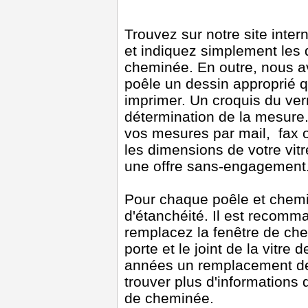
Trouvez sur notre site intern
et indiquez simplement les 
cheminée. En outre, nous a
poêle un dessin approprié q
imprimer. Un croquis du verr
détermination de la mesur
vos mesures par mail, fax 
les dimensions de votre vit
une offre sans-engagement
Pour chaque poêle et chemin
d'étanchéité. Il est recom
remplacez la fenêtre de che
porte et le joint de la vitr
années un remplacement des 
trouver plus d'informations 
de cheminée.