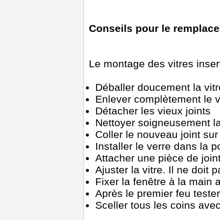
Conseils pour le remplace
Le montage des vitres inser
Déballer doucement la vitr
Enlever complètement le v
Détacher les vieux joints
Nettoyer soigneusement la 
Coller le nouveau joint sur
Installer le verre dans la p
Attacher une pièce de joint
Ajuster la vitre. Il ne doit 
Fixer la fenêtre à la main 
Après le premier feu tester
Sceller tous les coins avec