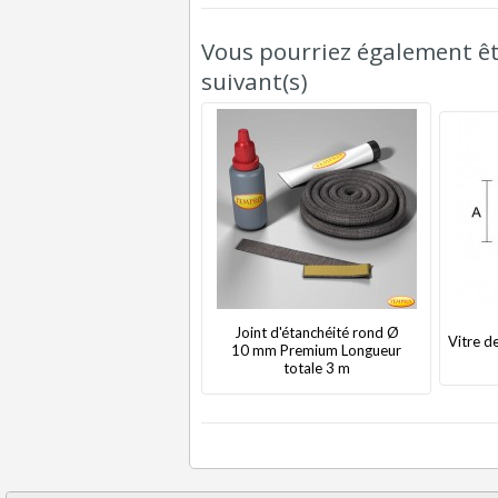
Vous pourriez également êtr
suivant(s)
Joint d'étanchéité rond Ø
Vitre d
10 mm Premium Longueur
totale 3 m