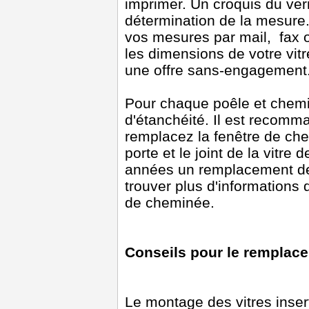
imprimer. Un croquis du verr
détermination de la mesur
vos mesures par mail, fax 
les dimensions de votre vit
une offre sans-engagement
Pour chaque poêle et chemin
d'étanchéité. Il est recom
remplacez la fenêtre de che
porte et le joint de la vitr
années un remplacement des 
trouver plus d'informations 
de cheminée.
Conseils pour le remplace
Le montage des vitres inser