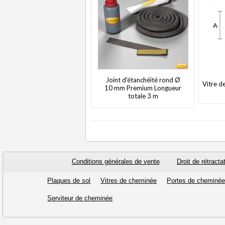
Joint d'étanchéité rond Ø
Vitre d
10 mm Premium Longueur
totale 3 m
Conditions générales de vente
Droit de rétracta
Plaques de sol
Vitres de cheminée
Portes de cheminé
Serviteur de cheminée