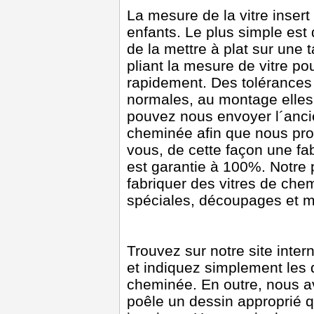
La mesure de la vitre insert
enfants. Le plus simple est
de la mettre à plat sur une 
pliant la mesure de vitre po
rapidement. Des tolérances
normales, au montage elles
pouvez nous envoyer l´ancie
cheminée afin que nous pro
vous, de cette façon une fab
est garantie à 100%. Notre
fabriquer des vitres de ch
spéciales, découpages et m
Trouvez sur notre site intern
et indiquez simplement les 
cheminée. En outre, nous a
poêle un dessin approprié q