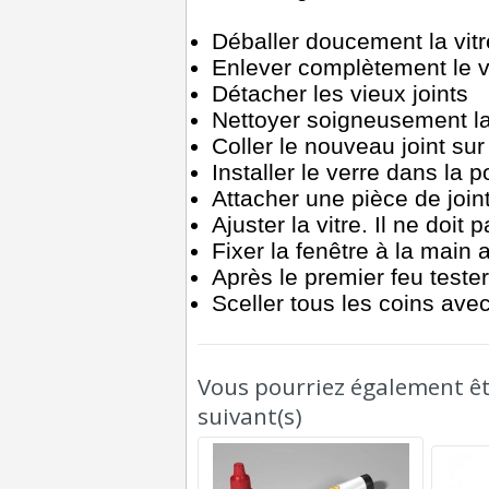
Déballer doucement la vitr
Enlever complètement le v
Détacher les vieux joints
Nettoyer soigneusement la 
Coller le nouveau joint sur
Installer le verre dans la p
Attacher une pièce de joint
Ajuster la vitre. Il ne doit 
Fixer la fenêtre à la main 
Après le premier feu tester
Sceller tous les coins avec
Vous pourriez également êtr
suivant(s)