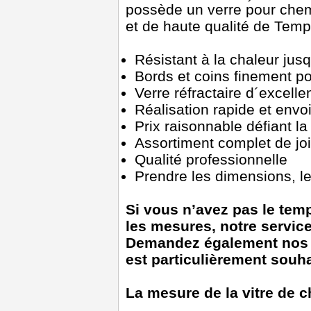
possède un verre pour chem
et de haute qualité de Tem
Résistant à la chaleur jus
Bords et coins finement po
Verre réfractaire d´excelle
Réalisation rapide et envo
Prix raisonnable défiant l
Assortiment complet de j
Qualité professionnelle
Prendre les dimensions, les
Si vous n’avez pas le temp
les mesures, notre service
Demandez également nos s
est particulièrement souha
La mesure de la vitre de 