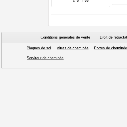
cheminée
Conditions générales de vente
Droit de rétracta
Plaques de sol
Vitres de cheminée
Portes de cheminé
Serviteur de cheminée