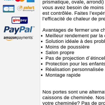
prismatique, ovale, arrondi
vous avez besoin de moins 
est contrôlée. Faites l’expé
l’efficacité de chaleur de p
Avantages de fermer une ch
Meilleur rendement par l
Solution idéale à des prob
Moins de poussière
Salon propre
Pas de projection d´étince
Protection pour les enfant
Réalisation personnalisée
Montage rapide
Nos portes sont une alterna
caissons de cheminée. Nos
votre cheminée? Pas de pro