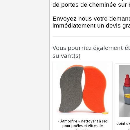
de portes de cheminée sur
Envoyez nous votre deman
immédiatement un devis gra
Vous pourriez également êtr
suivant(s)
« Atmosfire », nettoyant à sec
Joint d
pour poêles et vitres de
L