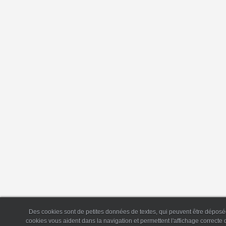
Des cookies sont de petites données de textes, qui peuvent être déposée
cookies vous aident dans la navigation et permettent l'affichage correct