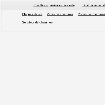
Conditions générales de vente
Droit de rétracta
Plaques de sol
Vitres de cheminée
Portes de cheminé
Serviteur de cheminée