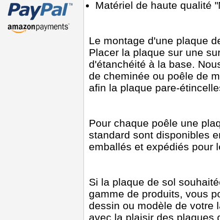
Matériel de haute qualité
Le montage d'une plaque de p
Placer la plaque sur une sur
d'étanchéité à la base. Nou
de cheminée ou poêle de m
afin la plaque pare-étincell
Pour chaque poêle une plaq
standard sont disponibles 
emballés et expédiés pour l
Si la plaque de sol souhait
gamme de produits, vous p
dessin ou modèle de votre 
avec la plaisir des plaques