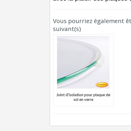
Vous pourriez également êtr
suivant(s)
Joint d'isolation pour plaque de
sol en verre