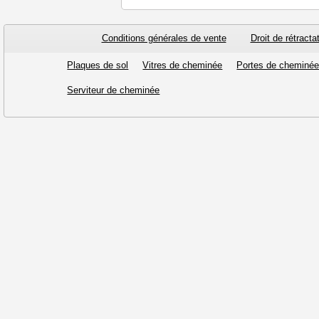
Conditions générales de vente
Droit de rétracta
Plaques de sol
Vitres de cheminée
Portes de cheminé
Serviteur de cheminée