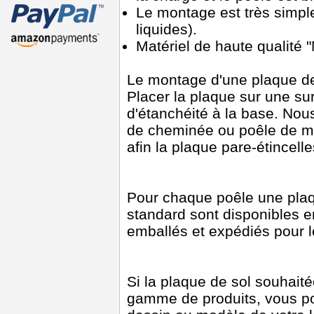
Le montage est très simple 
liquides).
Matériel de haute qualité
Le montage d'une plaque de p
Placer la plaque sur une sur
d'étanchéité à la base. Nou
de cheminée ou poêle de m
afin la plaque pare-étincell
Pour chaque poêle une plaq
standard sont disponibles 
emballés et expédiés pour l
Si la plaque de sol souhait
gamme de produits, vous p