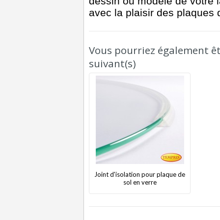
dessin ou modèle de votre 
avec la plaisir des plaques
Vous pourriez également êtr
suivant(s)
Joint d'isolation pour plaque de
sol en verre