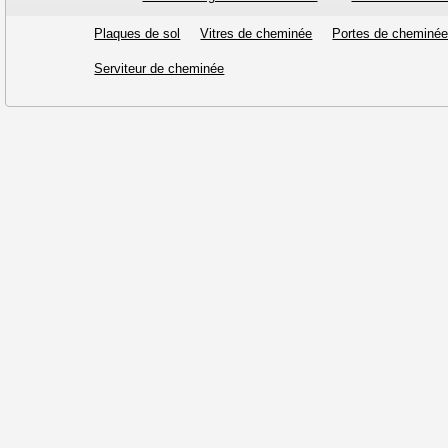
Plaques de sol
Vitres de cheminée
Portes de cheminé
Serviteur de cheminée