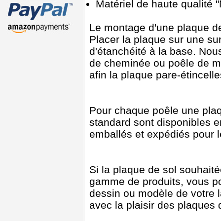
Matériel de haute qualité
Le montage d'une plaque de p
Placer la plaque sur une sur
d'étanchéité à la base. Nou
de cheminée ou poêle de m
afin la plaque pare-étincell
Pour chaque poêle une plaq
standard sont disponibles 
emballés et expédiés pour l
Si la plaque de sol souhait
gamme de produits, vous p
dessin ou modèle de votre 
avec la plaisir des plaques