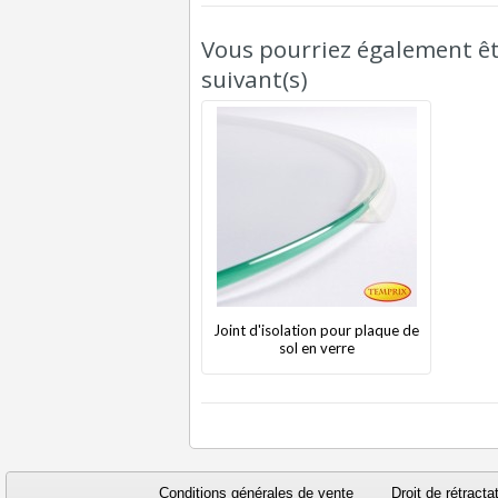
Vous pourriez également êtr
suivant(s)
Joint d'isolation pour plaque de
sol en verre
Conditions générales de vente
Droit de rétracta