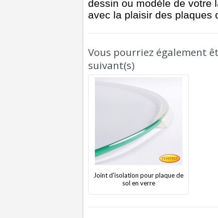
dessin ou modèle de votre 
avec la plaisir des plaques
Vous pourriez également êtr
suivant(s)
Joint d'isolation pour plaque de
sol en verre