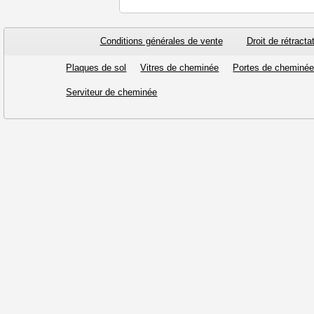
Conditions générales de vente
Droit de rétracta
Plaques de sol
Vitres de cheminée
Portes de cheminé
Serviteur de cheminée