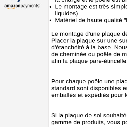
Le montage est très simple 
liquides).
Matériel de haute qualité
Le montage d'une plaque de p
Placer la plaque sur une sur
d'étanchéité à la base. Nou
de cheminée ou poêle de m
afin la plaque pare-étincell
Pour chaque poêle une plaq
standard sont disponibles 
emballés et expédiés pour l
Si la plaque de sol souhait
gamme de produits, vous p