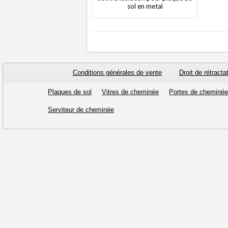
sol en metal
Conditions générales de vente
Droit de rétracta
Plaques de sol
Vitres de cheminée
Portes de cheminé
Serviteur de cheminée