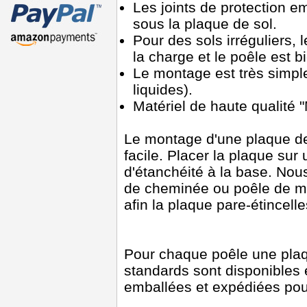
Les joints de protection e
sous la plaque de sol.
Pour des sols irréguliers, l
la charge et le poêle est bi
Le montage est très simple 
liquides).
Matériel de haute qualité
Le montage d'une plaque de
facile. Placer la plaque sur 
d'étanchéité à la base. Nou
de cheminée ou poêle de m
afin la plaque pare-étincell
Pour chaque poêle une plaq
standards sont disponibles
emballées et expédiées pour