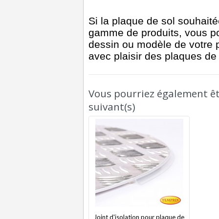
Si la plaque de sol souhait
gamme de produits, vous p
dessin ou modèle de votre 
avec plaisir des plaques de
Vous pourriez également êtr
suivant(s)
Joint d'isolation pour plaque de