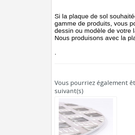
Si la plaque de sol souhait
gamme de produits, vous p
dessin ou modèle de votre l
Nous produisons avec la pla
.
Vous pourriez également êtr
suivant(s)