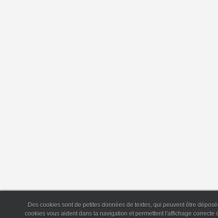
Des cookies sont de petites données de textes, qui peuvent être déposée
cookies vous aident dans la navigation et permettent l'affichage correct