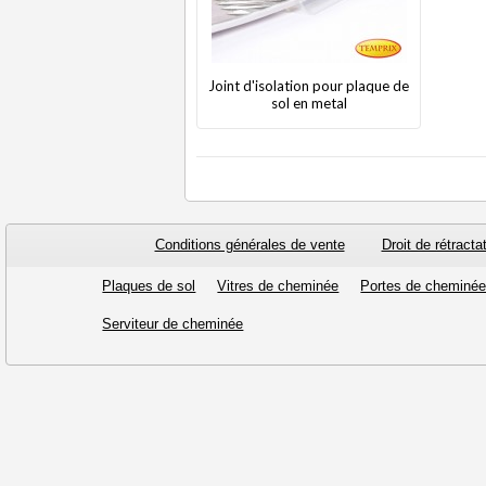
Joint d'isolation pour plaque de
sol en metal
Conditions générales de vente
Droit de rétracta
Plaques de sol
Vitres de cheminée
Portes de cheminé
Serviteur de cheminée