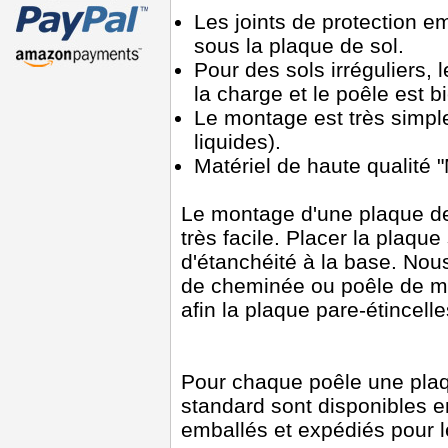
Les joints de protection e
sous la plaque de sol.
Pour des sols irréguliers, l
la charge et le poêle est bi
Le montage est très simple 
liquides).
Matériel de haute qualité
Le montage d'une plaque de 
très facile. Placer la plaque
d'étanchéité à la base. Nou
de cheminée ou poêle de m
afin la plaque pare-étincell
Pour chaque poêle une plaq
standard sont disponibles 
emballés et expédiés pour l