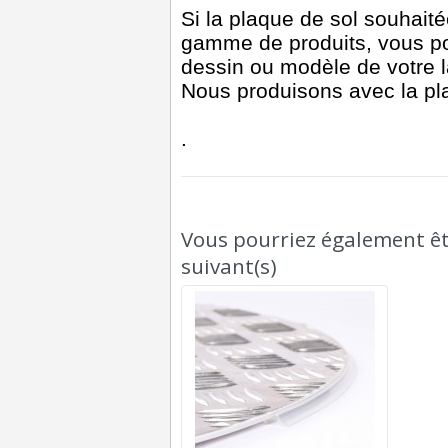
Si la plaque de sol souhait
gamme de produits, vous p
dessin ou modèle de votre l
Nous produisons avec la pla
.
Vous pourriez également êtr
suivant(s)