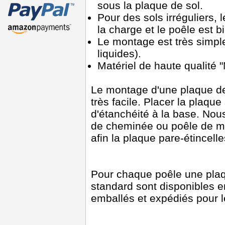
sous la plaque de sol.
Pour des sols irréguliers, l
la charge et le poêle est bi
Le montage est très simple 
liquides).
Matériel de haute qualité
Le montage d'une plaque de 
très facile. Placer la plaque
d'étanchéité à la base. Nou
de cheminée ou poêle de m
afin la plaque pare-étincell
Pour chaque poêle une plaq
standard sont disponibles 
emballés et expédiés pour l