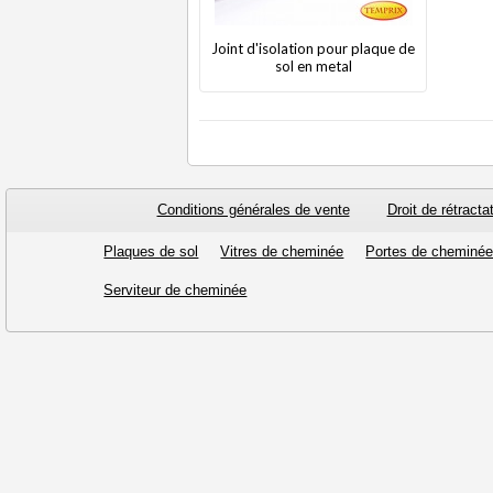
Joint d'isolation pour plaque de
sol en metal
Conditions générales de vente
Droit de rétracta
Plaques de sol
Vitres de cheminée
Portes de cheminé
Serviteur de cheminée