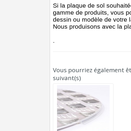
Si la plaque de sol souhait
gamme de produits, vous p
dessin ou modèle de votre l
Nous produisons avec la pla
.
Vous pourriez également êtr
suivant(s)