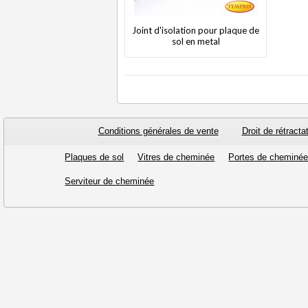
Joint d'isolation pour plaque de
sol en metal
Conditions générales de vente
Droit de rétracta
Plaques de sol
Vitres de cheminée
Portes de cheminé
Serviteur de cheminée