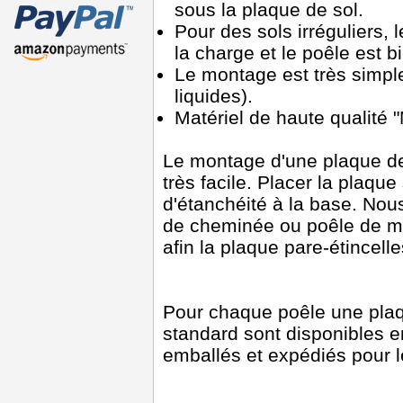
sous la plaque de sol.
Pour des sols irréguliers, l
la charge et le poêle est bi
Le montage est très simple 
liquides).
Matériel de haute qualité
Le montage d'une plaque de 
très facile. Placer la plaque
d'étanchéité à la base. Nou
de cheminée ou poêle de m
afin la plaque pare-étincell
Pour chaque poêle une plaq
standard sont disponibles 
emballés et expédiés pour l