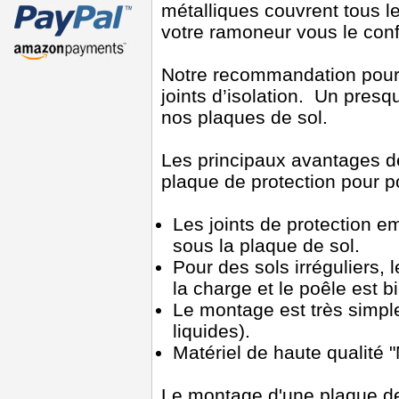
métalliques couvrent tous le
votre ramoneur vous le conf
Notre recommandation pour
joints d’isolation. Un pre
nos plaques de sol.
Les principaux avantages de
plaque de protection pour p
Les joints de protection e
sous la plaque de sol.
Pour des sols irréguliers, l
la charge et le poêle est bi
Le montage est très simple 
liquides).
Matériel de haute qualité
Le montage d'une plaque de 