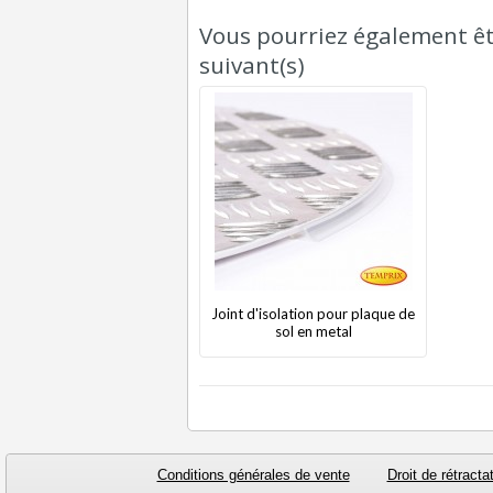
Vous pourriez également êtr
suivant(s)
Joint d'isolation pour plaque de
sol en metal
Conditions générales de vente
Droit de rétracta