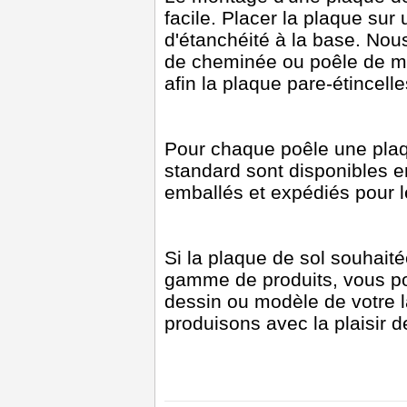
facile. Placer la plaque sur 
d'étanchéité à la base. Nou
de cheminée ou poêle de m
afin la plaque pare-étincell
Pour chaque poêle une plaq
standard sont disponibles 
emballés et expédiés pour l
Si la plaque de sol souhait
gamme de produits, vous p
dessin ou modèle de votre l
produisons avec la plaisir 