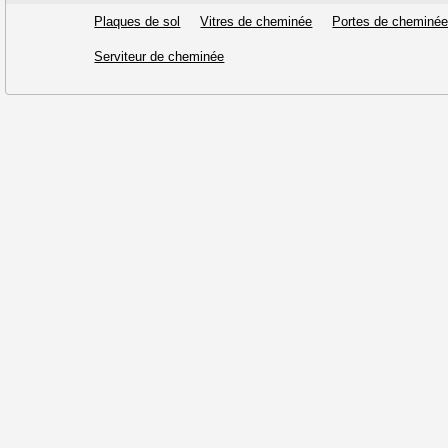
Plaques de sol
Vitres de cheminée
Portes de cheminé
Serviteur de cheminée