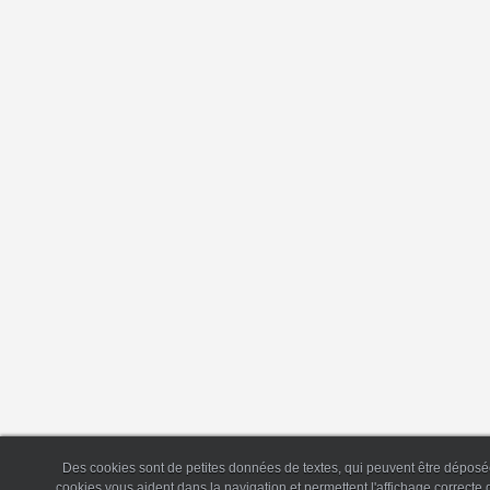
Des cookies sont de petites données de textes, qui peuvent être déposée
cookies vous aident dans la navigation et permettent l'affichage correct