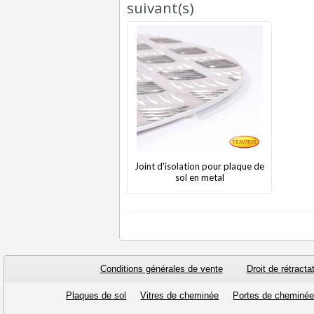
suivant(s)
Joint d'isolation pour plaque de
sol en metal
Conditions générales de vente
Droit de rétracta
Plaques de sol
Vitres de cheminée
Portes de cheminé