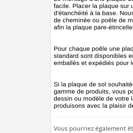
facile. Placer la plaque sur 
d'étanchéité à la base. Nou
de cheminée ou poêle de m
afin la plaque pare-étincell
Pour chaque poêle une plaq
standard sont disponibles 
emballés et expédiés pour l
Si la plaque de sol souhait
gamme de produits, vous p
dessin ou modèle de votre l
produisons avec la plaisir 
Vous pourriez également êtr