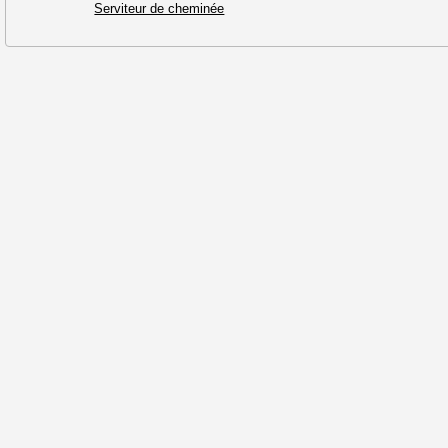
Serviteur de cheminée