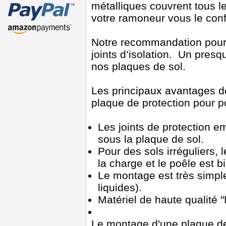
métalliques couvrent tous le
votre ramoneur vous le conf
Notre recommandation pour
joints d’isolation. Un pre
nos plaques de sol.
Les principaux avantages de
plaque de protection pour p
Les joints de protection e
sous la plaque de sol.
Pour des sols irréguliers, l
la charge et le poêle est bi
Le montage est très simple 
liquides).
Matériel de haute qualité
Le montage d'une plaque de 