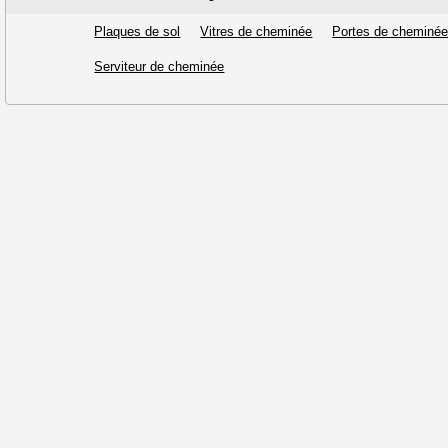
Plaques de sol
Vitres de cheminée
Portes de cheminé
Serviteur de cheminée