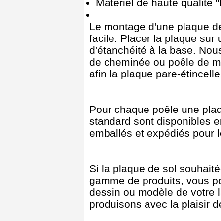
Matériel de haute qualité
Le montage d'une plaque de 
facile. Placer la plaque sur 
d'étanchéité à la base. Nou
de cheminée ou poêle de m
afin la plaque pare-étincell
Pour chaque poêle une plaq
standard sont disponibles 
emballés et expédiés pour l
Si la plaque de sol souhait
gamme de produits, vous p
dessin ou modèle de votre l
produisons avec la plaisir 