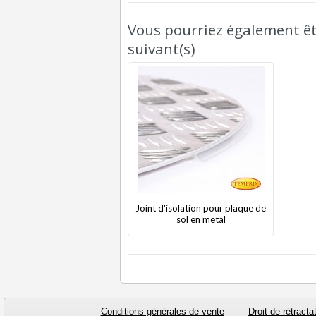
Vous pourriez également êtr
suivant(s)
Joint d'isolation pour plaque de
sol en metal
Conditions générales de vente
Droit de rétracta