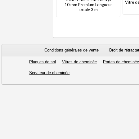
Vitre d
10 mm Premium Longueur
totale 3 m
Conditions générales de vente
Droit de rétracta
Plaques de sol
Vitres de cheminée
Portes de cheminé
Serviteur de cheminée