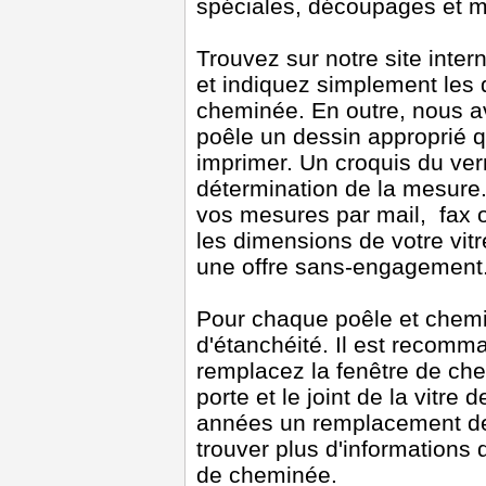
spéciales, découpages et m
Trouvez sur notre site intern
et indiquez simplement les 
cheminée. En outre, nous a
poêle un dessin approprié q
imprimer. Un croquis du verr
détermination de la mesur
vos mesures par mail, fax 
les dimensions de votre vit
une offre sans-engagement
Pour chaque poêle et chemin
d'étanchéité. Il est recom
remplacez la fenêtre de che
porte et le joint de la vitr
années un remplacement des 
trouver plus d'informations 
de cheminée.