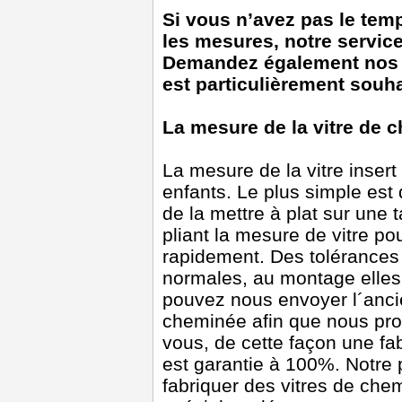
Si vous n’avez pas le temp
les mesures, notre service
Demandez également nos s
est particulièrement souha
La mesure de la vitre de 
La mesure de la vitre insert
enfants. Le plus simple est
de la mettre à plat sur une 
pliant la mesure de vitre po
rapidement. Des tolérances
normales, au montage elles
pouvez nous envoyer l´ancie
cheminée afin que nous pro
vous, de cette façon une fab
est garantie à 100%. Notre
fabriquer des vitres de ch