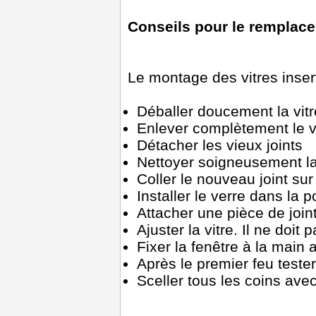
Conseils pour le remplace
Le montage des vitres inser
Déballer doucement la vitr
Enlever complètement le v
Détacher les vieux joints
Nettoyer soigneusement la 
Coller le nouveau joint sur
Installer le verre dans la p
Attacher une pièce de joint
Ajuster la vitre. Il ne doit 
Fixer la fenêtre à la main 
Après le premier feu tester
Sceller tous les coins avec